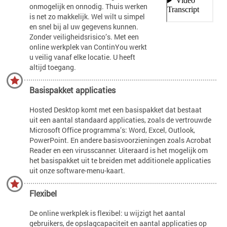
onmogelijk en onnodig. Thuis werken
is net zo makkelijk. Wel wilt u simpel
en snel bij al uw gegevens kunnen.
Zonder veiligheidsrisico’s. Met een
online werkplek van ContinYou werkt
u veilig vanaf elke locatie. U heeft
altijd toegang.
Basispakket applicaties
Hosted Desktop komt met een basispakket dat bestaat
uit een aantal standaard applicaties, zoals de vertrouwde
Microsoft Office programma’s: Word, Excel, Outlook,
PowerPoint. En andere basisvoorzieningen zoals Acrobat
Reader en een virusscanner. Uiteraard is het mogelijk om
het basispakket uit te breiden met additionele applicaties
uit onze software-menu-kaart.
Flexibel
De online werkplek is flexibel: u wijzigt het aantal
gebruikers, de opslagcapaciteit en aantal applicaties op