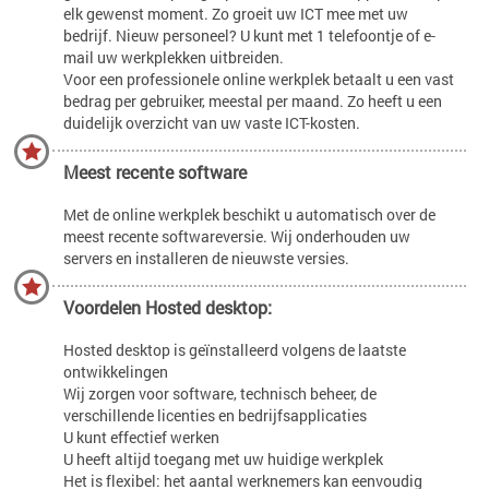
elk gewenst moment. Zo groeit uw ICT mee met uw
bedrijf. Nieuw personeel? U kunt met 1 telefoontje of e-
mail uw werkplekken uitbreiden.
Voor een professionele online werkplek betaalt u een vast
bedrag per gebruiker, meestal per maand. Zo heeft u een
duidelijk overzicht van uw vaste ICT-kosten.
Meest recente software
Met de online werkplek beschikt u automatisch over de
meest recente softwareversie. Wij onderhouden uw
servers en installeren de nieuwste versies.
Voordelen Hosted desktop:
Hosted desktop is geïnstalleerd volgens de laatste
ontwikkelingen
Wij zorgen voor software, technisch beheer, de
verschillende licenties en bedrijfsapplicaties
U kunt effectief werken
U heeft altijd toegang met uw huidige werkplek
Het is flexibel: het aantal werknemers kan eenvoudig