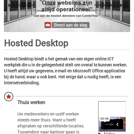
Hosted Desktop
Hosted Desktop biedt u het gemak van een eigen online ICT
werkplek die u in de gelegenheid stelt om overal te kunnen werken.
U heeft altijd uw gegevens, e-mail en Microsoft Office applicaties
bij de hand, waar u ook bent. Het enige dat u nodig heeft, is een
internetverbinding.
Thuis werken
Uw medewerkers en uzelf werken
steeds meer thuis. Want u heeft
afspraken op verschillende locaties.
Tussendoor naar kantoor gaan is