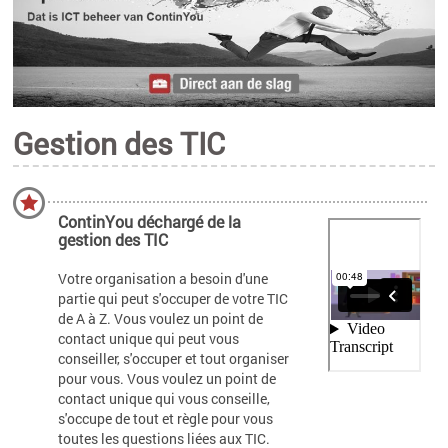
Gestion des TIC
ContinYou déchargé de la
gestion des TIC
Votre organisation a besoin d'une
partie qui peut s'occuper de votre TIC
de A à Z. Vous voulez un point de
contact unique qui peut vous
conseiller, s'occuper et tout organiser
pour vous. Vous voulez un point de
contact unique qui vous conseille,
s'occupe de tout et règle pour vous
toutes les questions liées aux TIC.