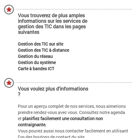
Vous trouverez de plus amples
informations sur les services de
gestion des TIC dans les pages
suivantes
Gestion des TIC sur site
Gestion des TIC à distance
Gestion du réseau
Gestion du système
Carte à bandes ICT
Vous voulez plus d'informations
?
Pour un aperçu complet de nos services, nous aimerions
prendre rendez-vous avec vous. Consultez notre agenda
et
planifiez facilement une consultation non
contraignante.
Vous pouvez aussi nous contacter facilement en utilisant
l'un des boutons de contact du site.