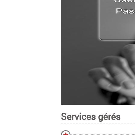
Services gérés