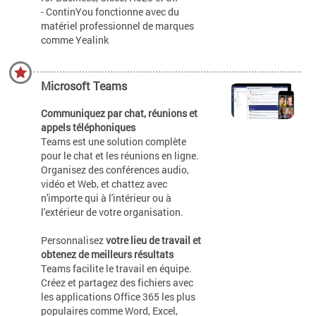
- ContinYou fonctionne avec du
matériel professionnel de marques
comme Yealink
Microsoft Teams
Communiquez par chat, réunions et
appels téléphoniques
Teams est une solution complète
pour le chat et les réunions en ligne.
Organisez des conférences audio,
vidéo et Web, et chattez avec
n'importe qui à l'intérieur ou à
l'extérieur de votre organisation.
Personnalisez
votre lieu de travail et
obtenez de meilleurs résultats
Teams facilite le travail en équipe.
Créez et partagez des fichiers avec
les applications Office 365 les plus
populaires comme Word, Excel,