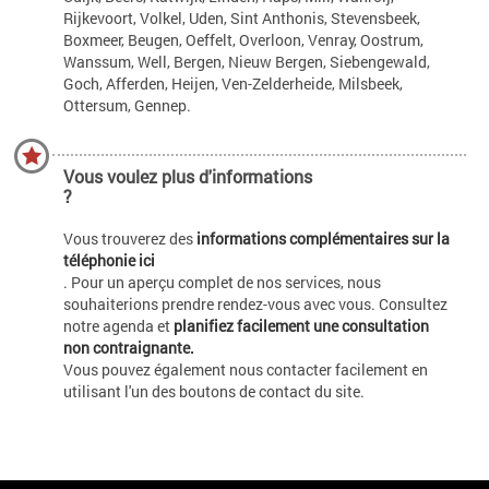
Rijkevoort, Volkel, Uden, Sint Anthonis, Stevensbeek,
Boxmeer, Beugen, Oeffelt, Overloon, Venray, Oostrum,
Wanssum, Well, Bergen, Nieuw Bergen, Siebengewald,
Goch, Afferden, Heijen, Ven-Zelderheide, Milsbeek,
Ottersum, Gennep.
Vous voulez plus d'informations
?
Vous trouverez des
informations complémentaires sur la
téléphonie ici
. Pour un aperçu complet de nos services, nous
souhaiterions prendre rendez-vous avec vous. Consultez
notre agenda et
planifiez facilement une consultation
non contraignante.
Vous pouvez également nous contacter facilement en
utilisant l'un des boutons de contact du site.