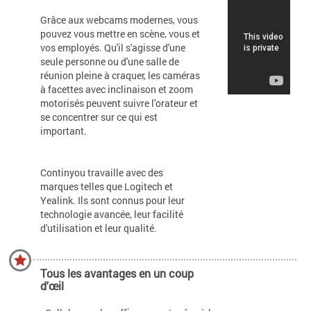
Grâce aux webcams modernes, vous
pouvez vous mettre en scène, vous et
vos employés. Qu'il s'agisse d'une
seule personne ou d'une salle de
réunion pleine à craquer, les caméras
à facettes avec inclinaison et zoom
motorisés peuvent suivre l'orateur et
se concentrer sur ce qui est
important.
Continyou travaille avec des
marques telles que Logitech et
Yealink. Ils sont connus pour leur
technologie avancée, leur facilité
d'utilisation et leur qualité.
Tous les avantages en un coup
d'œil