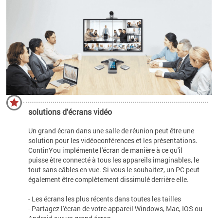
solutions d'écrans vidéo
Un grand écran dans une salle de réunion peut être une
solution pour les vidéoconférences et les présentations.
ContinYou implémente l'écran de manière à ce qu'il
puisse être connecté à tous les appareils imaginables, le
tout sans câbles en vue. Si vous le souhaitez, un PC peut
également être complètement dissimulé derrière elle.
- Les écrans les plus récents dans toutes les tailles
- Partagez l'écran de votre appareil Windows, Mac, IOS ou