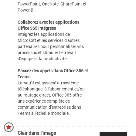
PowerPoint, OneNote, SharePoint et
Power BI.
Collaborez avec les applications
Office 365 intégrées
Intégrez les applications de
Microsoft et les services d'autres
partenaires pour personnaliser vos
processus et stimuler le travail
d'équipe et la productivité.
Passez des appels dans Office 365 et
Teams
Lorsqu'il est associé au système
téléphonique, à l'abonnement et/ou
au routage direct, Office 365 offre
une expérience complète de
communication d'entreprise dans
Teams à l'échelle mondiale.
Clair dans l'image