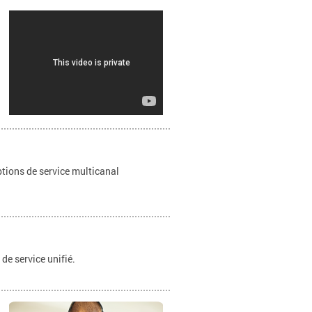
options de service multicanal
de service unifié.