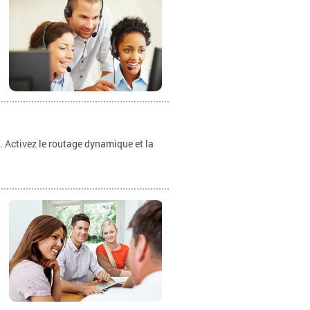
. Activez le routage dynamique et la