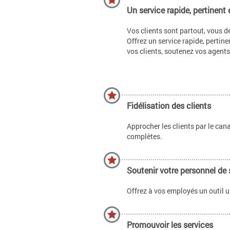
Un service rapide, pertinent 
Vos clients sont partout, vous de
Offrez un service rapide, pertine
vos clients, soutenez vos agents
Fidélisation des clients
Approcher les clients par le cana
complètes.
Soutenir votre personnel de 
Offrez à vos employés un outil u
Promouvoir les services