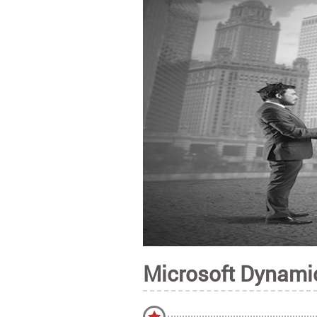
Microsoft Dynami