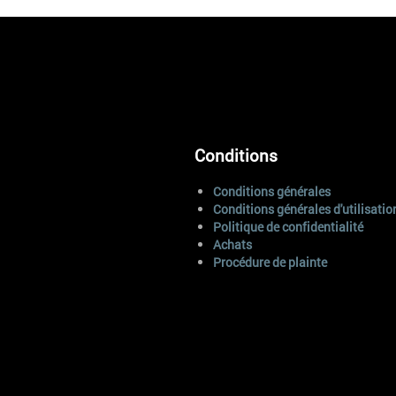
Conditions
Conditions générales
Conditions générales d'utilisatio
Politique de confidentialité
Achats
Procédure de plainte