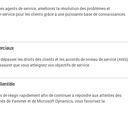
es agents de service, améliorez la résolution des problèmes et
e-service pour les clients grâce à une puissante base de connaissances.
erciaux
dépasser les droits des clients et les accords de niveau de service (ANS)
assurer que vous atteignez vos objectifs de service.
lientèle
 de réagir rapidement afin de continuer à répondre aux attentes des
nés de Yammer et de Microsoft Dynamics, vous favorisez la