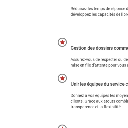
Réduisez les temps de réponse d
développez les capacités de libr
Gestion des dossiers comm
Assurez-vous de respecter ou de 
mise en file d'attente pour vous 
Unir les équipes du service c
Donnez à vos équipes les moyens
clients. Grâce aux atouts combi
transparence et la flexibilité.