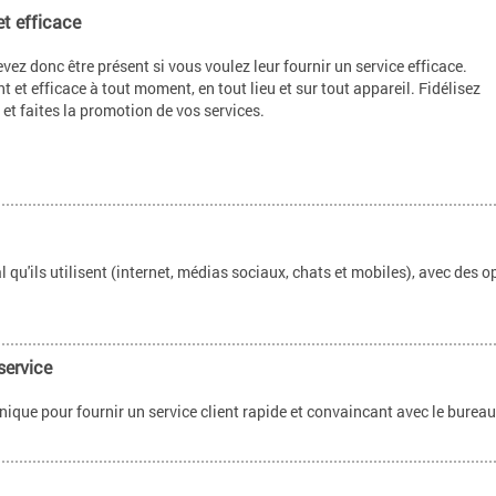
et efficace
vez donc être présent si vous voulez leur fournir un service efficace.
nt et efficace à tout moment, en tout lieu et sur tout appareil. Fidélisez
 et faites la promotion de vos services.
l qu'ils utilisent (internet, médias sociaux, chats et mobiles), avec des 
service
nique pour fournir un service client rapide et convaincant avec le bureau 