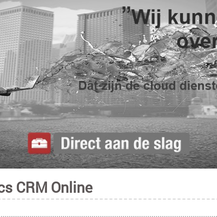
cs CRM Online