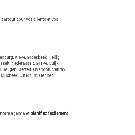
 partout pour vos clients et vos
enburg, Kleve, Groesbeek, Heilig
elt, Nederasselt, Grave, Cuijk,
, Beugen, Oeffelt, Overloon, Venray,
 Milsbeek, Ottersum, Gennep.
 notre agenda et
planifiez facilement