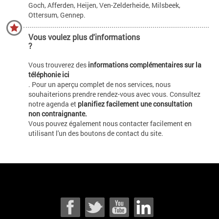
Goch, Afferden, Heijen, Ven-Zelderheide, Milsbeek,
Ottersum, Gennep.
Vous voulez plus d'informations
?
Vous trouverez des
informations complémentaires sur la
téléphonie ici
. Pour un aperçu complet de nos services, nous
souhaiterions prendre rendez-vous avec vous. Consultez
notre agenda et
planifiez facilement une consultation
non contraignante.
Vous pouvez également nous contacter facilement en
utilisant l'un des boutons de contact du site.