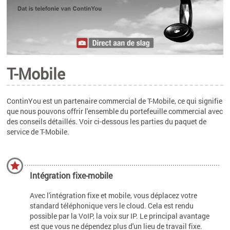
T-Mobile
ContinYou est un partenaire commercial de T-Mobile, ce qui signifie
que nous pouvons offrir l'ensemble du portefeuille commercial avec
des conseils détaillés. Voir ci-dessous les parties du paquet de
service de T-Mobile.
Intégration fixe-mobile
Avec l'intégration fixe et mobile, vous déplacez votre
standard téléphonique vers le cloud. Cela est rendu
possible par la VoIP, la voix sur IP. Le principal avantage
est que vous ne dépendez plus d'un lieu de travail fixe.