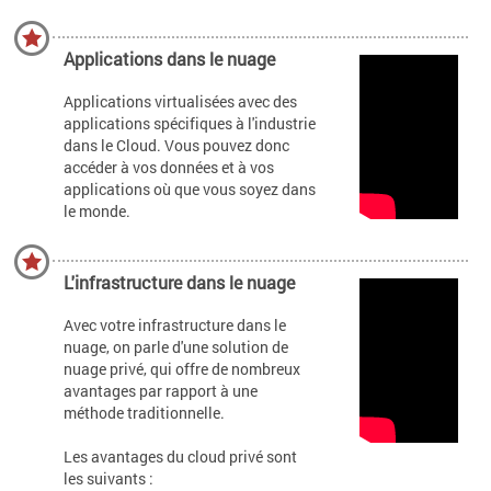
Applications dans le nuage
Applications virtualisées avec des
applications spécifiques à l'industrie
dans le Cloud. Vous pouvez donc
accéder à vos données et à vos
applications où que vous soyez dans
le monde.
L'infrastructure dans le nuage
Avec votre infrastructure dans le
nuage, on parle d'une solution de
nuage privé, qui offre de nombreux
avantages par rapport à une
méthode traditionnelle.
Les avantages du cloud privé sont
les suivants :