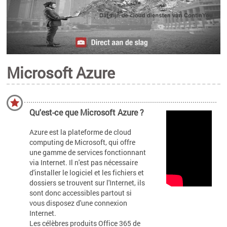
Microsoft Azure
Qu'est-ce que Microsoft Azure ?
Azure est la plateforme de cloud
computing de Microsoft, qui offre
une gamme de services fonctionnant
via Internet. Il n'est pas nécessaire
d'installer le logiciel et les fichiers et
dossiers se trouvent sur l'Internet, ils
sont donc accessibles partout si
vous disposez d'une connexion
Internet.
Les célèbres produits Office 365 de