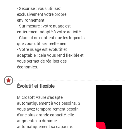
- Sécurisé : vous utilisez
exclusivement votre propre
environnement
- Sur mesure : votre nuage est
entièrement adapté à votre activité
- Clair : il ne contient que les logiciels
que vous utilisez réellement
- Votre nuage est évolutif et
adaptable ; cela vous rend flexible et
vous permet de réaliser des
économies.
Évolutif et flexible
Microsoft Azure s'adapte
automatiquement à vos besoins. Si
vous avez temporairement besoin
d'une plus grande capacité, elle
augmente ou diminue
automatiquement sa capacité.