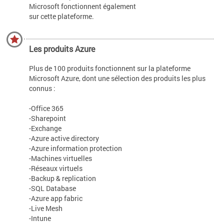
Microsoft fonctionnent également
sur cette plateforme.
Les produits Azure
Plus de 100 produits fonctionnent sur la plateforme
Microsoft Azure, dont une sélection des produits les plus
connus :
-Office 365
-Sharepoint
-Exchange
-Azure active directory
-Azure information protection
-Machines virtuelles
-Réseaux virtuels
-Backup & replication
-SQL Database
-Azure app fabric
-Live Mesh
-Intune