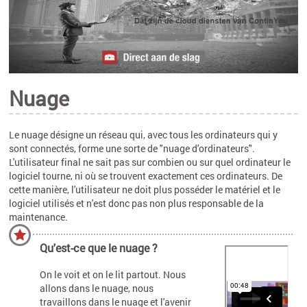
Nuage
Le nuage désigne un réseau qui, avec tous les ordinateurs qui y
sont connectés, forme une sorte de "nuage d'ordinateurs".
L'utilisateur final ne sait pas sur combien ou sur quel ordinateur le
logiciel tourne, ni où se trouvent exactement ces ordinateurs. De
cette manière, l'utilisateur ne doit plus posséder le matériel et le
logiciel utilisés et n'est donc pas non plus responsable de la
maintenance.
Qu'est-ce que le nuage ?
On le voit et on le lit partout. Nous
allons dans le nuage, nous
travaillons dans le nuage et l'avenir