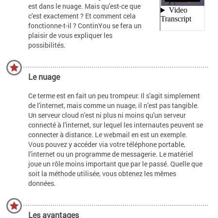
est dans le nuage. Mais qu'est-ce que
c'est exactement ? Et comment cela
fonctionne-t-il ? ContinYou se fera un
plaisir de vous expliquer les
possibilités.
Le nuage
Ce terme est en fait un peu trompeur. Il s'agit simplement
de l'internet, mais comme un nuage, il n'est pas tangible.
Un serveur cloud n'est ni plus ni moins qu'un serveur
connecté à l'internet, sur lequel les internautes peuvent se
connecter à distance. Le webmail en est un exemple.
Vous pouvez y accéder via votre téléphone portable,
l'internet ou un programme de messagerie. Le matériel
joue un rôle moins important que par le passé. Quelle que
soit la méthode utilisée, vous obtenez les mêmes
données.
Les avantages