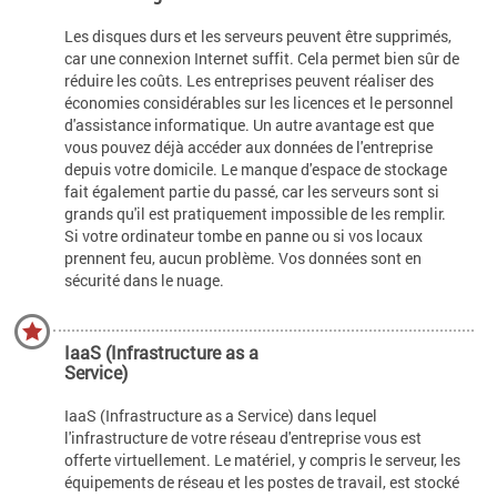
Les disques durs et les serveurs peuvent être supprimés,
car une connexion Internet suffit. Cela permet bien sûr de
réduire les coûts. Les entreprises peuvent réaliser des
économies considérables sur les licences et le personnel
d'assistance informatique. Un autre avantage est que
vous pouvez déjà accéder aux données de l'entreprise
depuis votre domicile. Le manque d'espace de stockage
fait également partie du passé, car les serveurs sont si
grands qu'il est pratiquement impossible de les remplir.
Si votre ordinateur tombe en panne ou si vos locaux
prennent feu, aucun problème. Vos données sont en
sécurité dans le nuage.
IaaS (Infrastructure as a
Service)
IaaS (Infrastructure as a Service) dans lequel
l'infrastructure de votre réseau d'entreprise vous est
offerte virtuellement. Le matériel, y compris le serveur, les
équipements de réseau et les postes de travail, est stocké