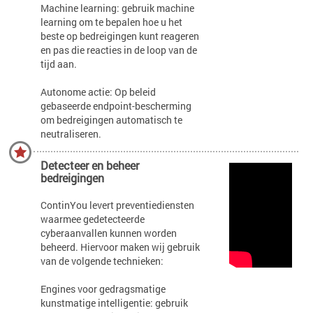
Machine learning: gebruik machine
learning om te bepalen hoe u het
beste op bedreigingen kunt reageren
en pas die reacties in de loop van de
tijd aan.
Autonome actie: Op beleid
gebaseerde endpoint-bescherming
om bedreigingen automatisch te
neutraliseren.
Detecteer en beheer
bedreigingen
ContinYou levert preventiediensten
waarmee gedetecteerde
cyberaanvallen kunnen worden
beheerd. Hiervoor maken wij gebruik
van de volgende technieken:
Engines voor gedragsmatige
kunstmatige intelligentie: gebruik