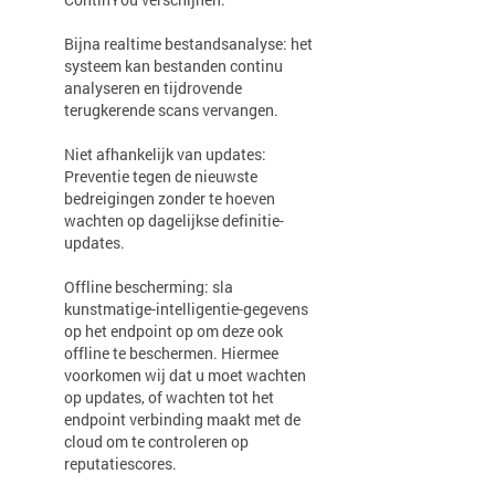
Bijna realtime bestandsanalyse: het
systeem kan bestanden continu
analyseren en tijdrovende
terugkerende scans vervangen.
Niet afhankelijk van updates:
Preventie tegen de nieuwste
bedreigingen zonder te hoeven
wachten op dagelijkse definitie-
updates.
Offline bescherming: sla
kunstmatige-intelligentie-gegevens
op het endpoint op om deze ook
offline te beschermen. Hiermee
voorkomen wij dat u moet wachten
op updates, of wachten tot het
endpoint verbinding maakt met de
cloud om te controleren op
reputatiescores.