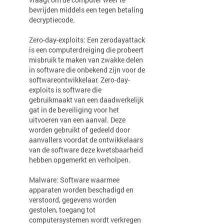
bevrijden middels een tegen betaling
decryptiecode.
Zero-day-exploits: Een zerodayattack
is een computerdreiging die probeert
misbruik te maken van zwakke delen
in software die onbekend zijn voor de
softwareontwikkelaar. Zero-day-
exploits is software die
gebruikmaakt van een daadwerkelijk
gat in de beveiliging voor het
uitvoeren van een aanval. Deze
worden gebruikt of gedeeld door
aanvallers voordat de ontwikkelaars
van de software deze kwetsbaarheid
hebben opgemerkt en verholpen.
Malware: Software waarmee
apparaten worden beschadigd en
verstoord, gegevens worden
gestolen, toegang tot
computersystemen wordt verkregen