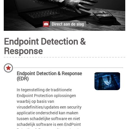
Endpoint Detection &
Response
Endpoint Detection & Response
(EDR)
In tegenstelling de traditionele
Endpoint Protection oplossingen
waarbij op basis van
virusdefinities/updates een security
applicatie onderscheid kan maken
tussen schadelijke software en niet
schadelijk software is een EndPoint