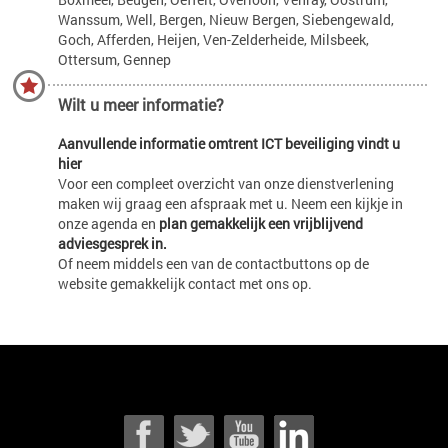
Wanssum, Well, Bergen, Nieuw Bergen, Siebengewald,
Goch, Afferden, Heijen, Ven-Zelderheide, Milsbeek,
Ottersum, Gennep
Wilt u meer informatie?
Aanvullende informatie omtrent ICT beveiliging vindt u
hier
Voor een compleet overzicht van onze dienstverlening
maken wij graag een afspraak met u. Neem een kijkje in
onze agenda en
plan gemakkelijk een vrijblijvend
adviesgesprek in.
Of neem middels een van de contactbuttons op de
website gemakkelijk contact met ons op.