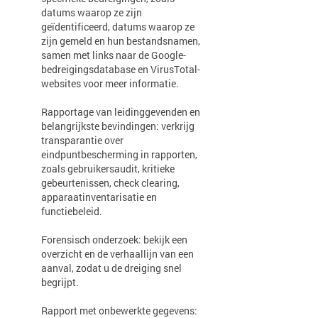
datums waarop ze zijn
geïdentificeerd, datums waarop ze
zijn gemeld en hun bestandsnamen,
samen met links naar de Google-
bedreigingsdatabase en VirusTotal-
websites voor meer informatie.
Rapportage van leidinggevenden en
belangrijkste bevindingen: verkrijg
transparantie over
eindpuntbescherming in rapporten,
zoals gebruikersaudit, kritieke
gebeurtenissen, check clearing,
apparaatinventarisatie en
functiebeleid.
Forensisch onderzoek: bekijk een
overzicht en de verhaallijn van een
aanval, zodat u de dreiging snel
begrijpt.
Rapport met onbewerkte gegevens: