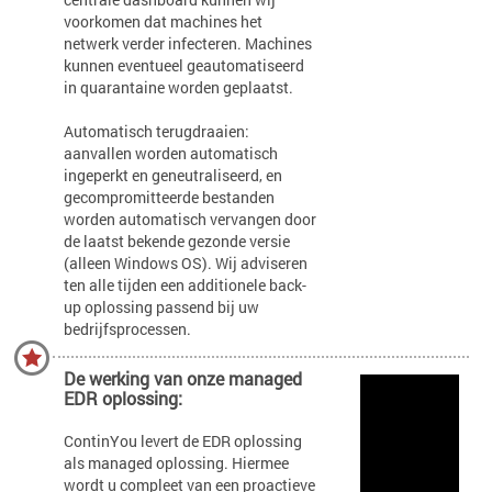
voorkomen dat machines het
netwerk verder infecteren. Machines
kunnen eventueel geautomatiseerd
in quarantaine worden geplaatst.
Automatisch terugdraaien:
aanvallen worden automatisch
ingeperkt en geneutraliseerd, en
gecompromitteerde bestanden
worden automatisch vervangen door
de laatst bekende gezonde versie
(alleen Windows OS). Wij adviseren
ten alle tijden een additionele back-
up oplossing passend bij uw
bedrijfsprocessen.
De werking van onze managed
EDR oplossing:
ContinYou levert de EDR oplossing
als managed oplossing. Hiermee
wordt u compleet van een proactieve